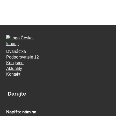
Dvanáctka
Podporovatelé 12
Kdo jsme
Aktuality
Kontakt
Darujte
Napište nám na